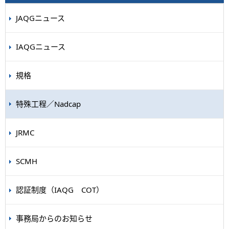
JAQGニュース
IAQGニュース
規格
特殊工程／Nadcap
JRMC
SCMH
認証制度（IAQG COT）
事務局からのお知らせ