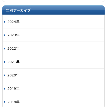
年別アーカイブ
2024年
2023年
2022年
2021年
2020年
2019年
2018年