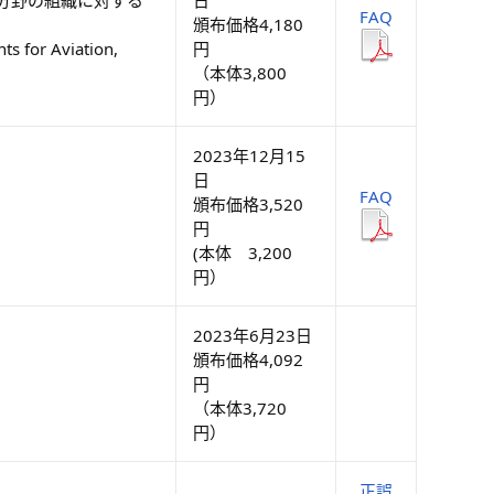
FAQ
頒布価格4,180
s for Aviation,
円
（本体3,800
円）
2023年12月15
日
FAQ
頒布価格3,520
円
(本体 3,200
円）
2023年6月23日
頒布価格4,092
円
（本体3,720
円）
正誤