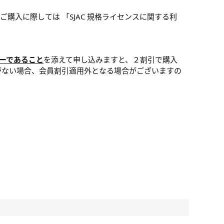
ご購入に際しては 「SJAC 規格ライセンスに関する利
バーであること
を添えて申し込みますと、２割引で購入
がない場合、会員割引適用外となる場合がございますの