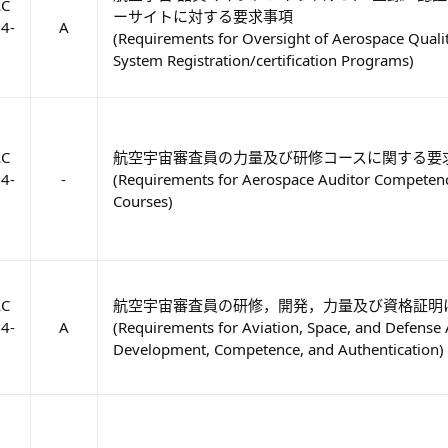
AC
ーサイトに対する要求事項
4-
A
(Requirements for Oversight of Aerospace Qua
System Registration/certification Programs)
AC
航空宇宙審査員の力量及び研修コースに関する要
4-
-
(Requirements for Aerospace Auditor Competenc
Courses)
AC
航空宇宙審査員の研修，開発，力量及び資格証明
4-
A
(Requirements for Aviation, Space, and Defense 
Development, Competence, and Authentication)