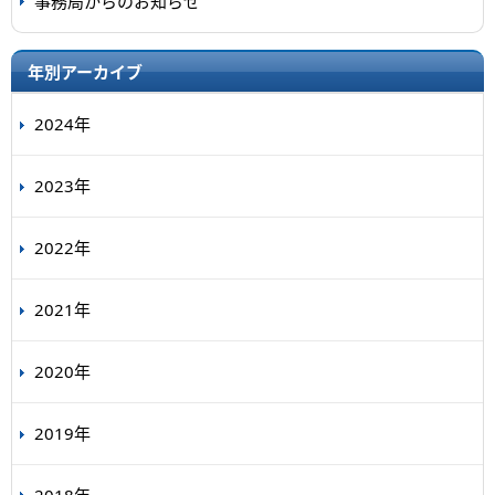
事務局からのお知らせ
年別アーカイブ
2024年
2023年
2022年
2021年
2020年
2019年