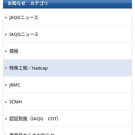
お知らせ カテゴリ
JAQGニュース
IAQGニュース
規格
特殊工程／Nadcap
JRMC
SCMH
認証制度（IAQG COT）