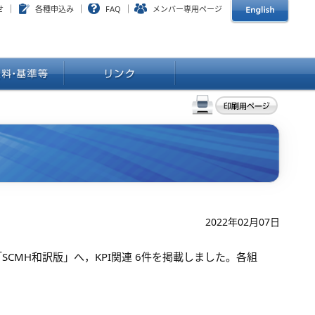
せ
各種申込み
FAQ
メンバー専用ページ
2022年02月07日
SCMH和訳版」へ，KPI関連 6件を掲載しました。各組