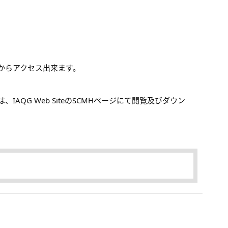
Lからアクセス出来ます。
IAQG Web SiteのSCMHページにて閲覧及びダウン