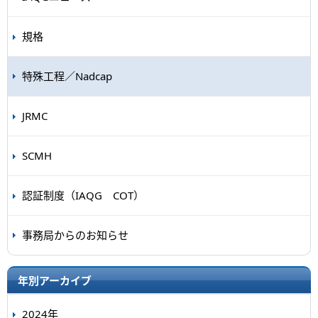
規格
特殊工程／Nadcap
JRMC
SCMH
認証制度（IAQG COT）
事務局からのお知らせ
年別アーカイブ
2024年