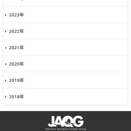
2023年
2022年
2021年
2020年
2019年
2018年