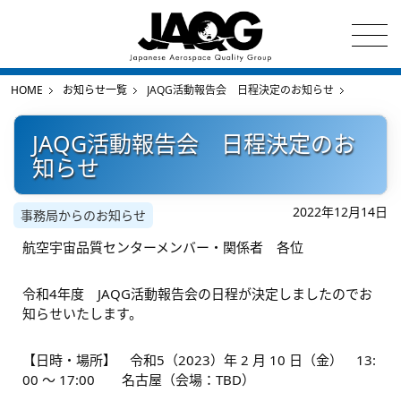
HOME
お知らせ一覧
JAQG活動報告会 日程決定のお知らせ
JAQG活動報告会 日程決定のお
知らせ
2022年12月14日
事務局からのお知らせ
航空宇宙品質センターメンバー・関係者 各位
令和4年度 JAQG活動報告会の日程が決定しましたのでお
知らせいたします。
【日時・場所】 令和5（2023）年 2 月 10 日（金） 13:
00 ～ 17:00 名古屋（会場：TBD）