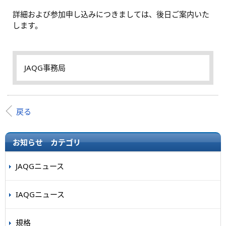
詳細および参加申し込みにつきましては、後日ご案内いた
します。
JAQG事務局
戻る
お知らせ カテゴリ
JAQGニュース
IAQGニュース
規格