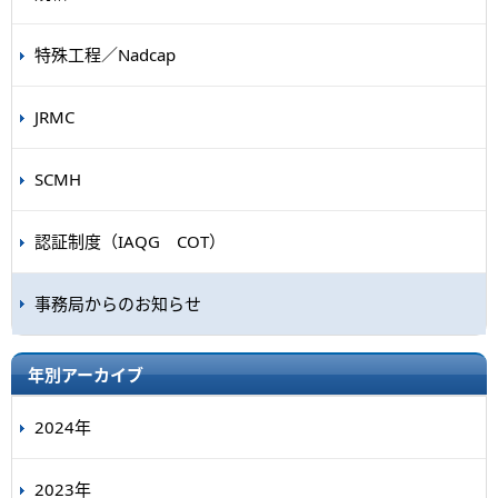
特殊工程／Nadcap
JRMC
SCMH
認証制度（IAQG COT）
事務局からのお知らせ
年別アーカイブ
2024年
2023年