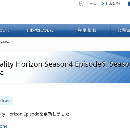
ホーム
お問合せ
Quality Horizon Season4 Episode6, Season5 Episode1および2を公開しました
ality Horizon Season4 Episode6, 
た
dcast
lity Horizon Episodeを更新しました。
son4