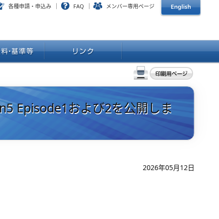
各種申請・申込み
FAQ
メンバー専用ページ
Season5 Episode1および2を公開しま
2026年05月12日