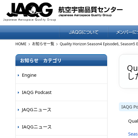
HOME
お知らせ一覧
お知らせ カテゴリ
Qu
し
Engine
IAQG Podcast
IAQG Po
JAQGニュース
Qua
IAQGニュース
Sea