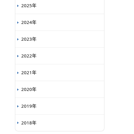
2025年
2024年
2023年
2022年
2021年
2020年
2019年
2018年